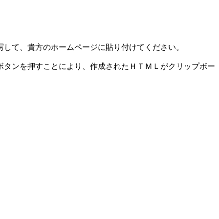
写して、貴方のホームページに貼り付けてください。
ボタンを押すことにより、作成されたＨＴＭＬがクリップボー