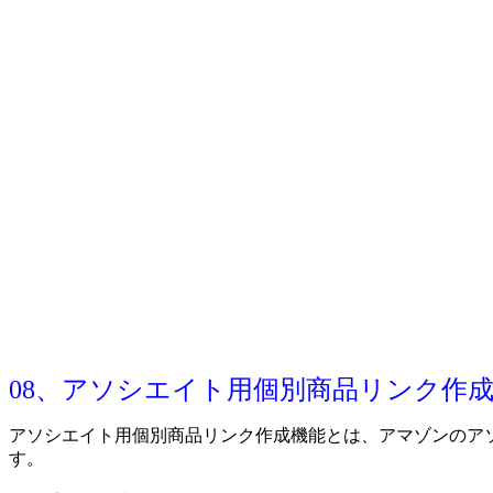
08、アソシエイト用個別商品リンク作
アソシエイト用個別商品リンク作成機能とは、アマゾンのア
す。