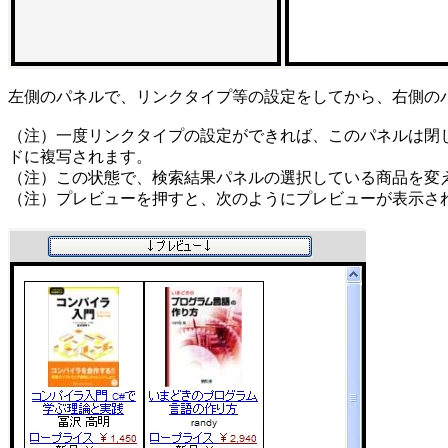
左側のパネルで、リンクタイプ等の設定をしてから、右側の
（注）一度リンクタイプの設定ができれば、このパネルは閉
ドに複写されます。
（注）この状態で、検索結果パネルの選択している商品を変
（注）プレビューを押すと、次のようにプレビューが表示さ