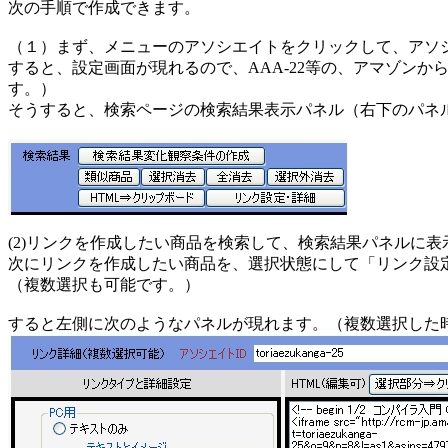
次の手順で作成できます。
（１）まず、メニューのアソシエイトをクリックして、アソ
すると、設定画面が現れるので、AAA-22等の、アマゾン
す。）
そうすると、検索ページの検索結果表示パネル（右下のパネ
(2)リンクを作成したい商品を検索して、検索結果パネルに表
次にリンクを作成したい商品を、選択状態にして「リンク設
（複数選択も可能です。）
すると左側に次のようなパネルが現れます。（複数選択した